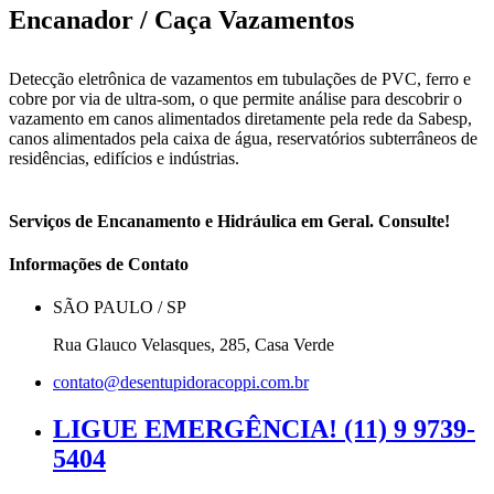
Encanador / Caça Vazamentos
Detecção eletrônica de vazamentos em tubulações de PVC, ferro e
cobre por via de ultra-som, o que permite análise para descobrir o
vazamento em canos alimentados diretamente pela rede da Sabesp,
canos alimentados pela caixa de água, reservatórios subterrâneos de
residências, edifícios e indústrias.
Serviços de Encanamento e Hidráulica em Geral. Consulte!
Informações de Contato
SÃO PAULO / SP
Rua Glauco Velasques, 285, Casa Verde
contato@desentupidoracoppi.com.br
LIGUE EMERGÊNCIA! (11) 9 9739-
5404