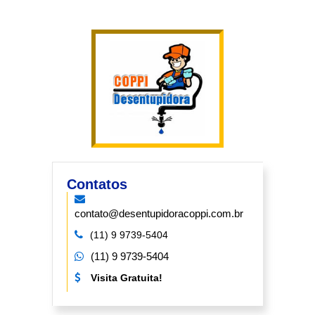
Contatos
contato@desentupidoracoppi.com.br
(11) 9 9739-5404
(11) 9 9739-5404
Visita Gratuita!