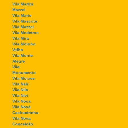
Vila Mariza
Mazzei
Vila Marte
Vila Mascote
Vila Mazzei
Vila Medeiros
Vila Mira
Vila Moinho
Velho
Vila Monte
Alegre
Vila
Monumento
Vila Moraes
Vila Nair
Vila Nilo
Vila Nivi
Vila Noca
Vila Nova
Cachoeirinha
Vila Nova
Conceição