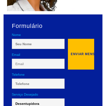
Formulário
Nome
Email
Telefone
Serviço Desejado