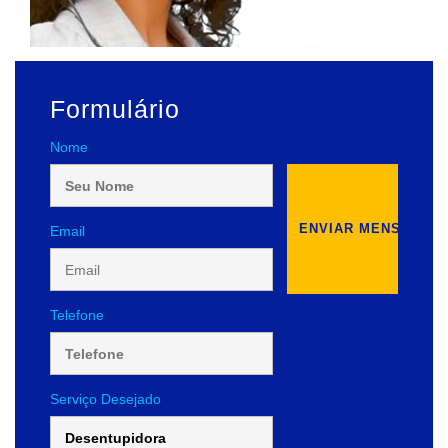
Formulário
Nome
Email
Telefone
Serviço Desejado