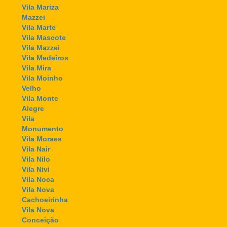
Vila Mariza
Mazzei
Vila Marte
Vila Mascote
Vila Mazzei
Vila Medeiros
Vila Mira
Vila Moinho
Velho
Vila Monte
Alegre
Vila
Monumento
Vila Moraes
Vila Nair
Vila Nilo
Vila Nivi
Vila Noca
Vila Nova
Cachoeirinha
Vila Nova
Conceição