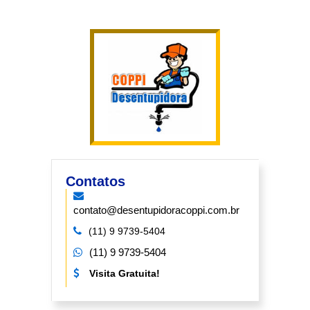
Contatos
contato@desentupidoracoppi.com.br
(11) 9 9739-5404
(11) 9 9739-5404
Visita Gratuita!