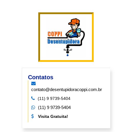
Contatos
contato@desentupidoracoppi.com.br
(11) 9 9739-5404
(11) 9 9739-5404
Visita Gratuita!