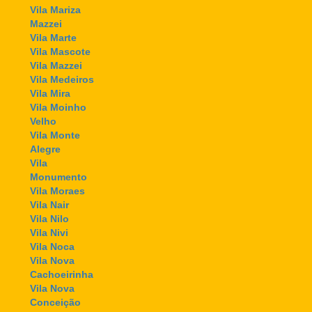
Vila Mariza
Mazzei
Vila Marte
Vila Mascote
Vila Mazzei
Vila Medeiros
Vila Mira
Vila Moinho
Velho
Vila Monte
Alegre
Vila
Monumento
Vila Moraes
Vila Nair
Vila Nilo
Vila Nivi
Vila Noca
Vila Nova
Cachoeirinha
Vila Nova
Conceição