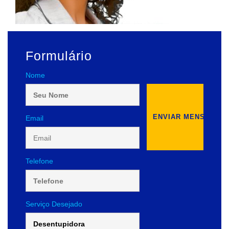
Formulário
Nome
Email
Telefone
Serviço Desejado