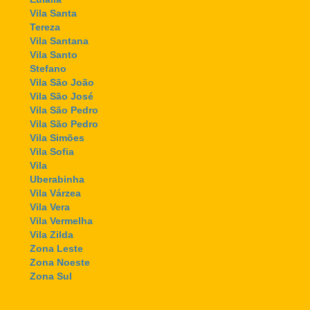
Vila Santa
Tereza
Vila Santana
Vila Santo
Stefano
Vila São João
Vila São José
Vila São Pedro
Vila São Pedro
Vila Simões
Vila Sofia
Vila
Uberabinha
Vila Várzea
Vila Vera
Vila Vermelha
Vila Zilda
Zona Leste
Zona Noeste
Zona Sul