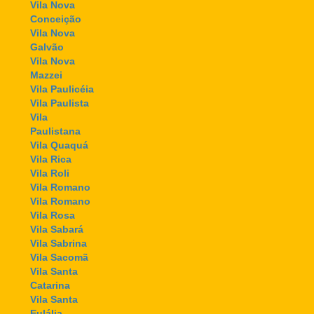
Vila Nova
Conceição
Vila Nova
Galvão
Vila Nova
Mazzei
Vila Paulicéia
Vila Paulista
Vila
Paulistana
Vila Quaquá
Vila Rica
Vila Roli
Vila Romano
Vila Romano
Vila Rosa
Vila Sabará
Vila Sabrina
Vila Sacomã
Vila Santa
Catarina
Vila Santa
Eulália