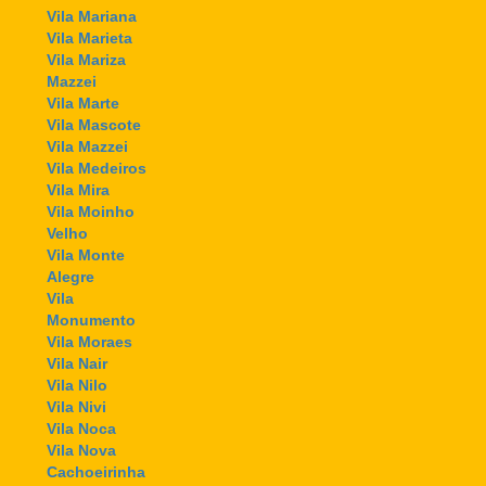
Vila Mariana
Vila Marieta
Vila Mariza
Mazzei
Vila Marte
Vila Mascote
Vila Mazzei
Vila Medeiros
Vila Mira
Vila Moinho
Velho
Vila Monte
Alegre
Vila
Monumento
Vila Moraes
Vila Nair
Vila Nilo
Vila Nivi
Vila Noca
Vila Nova
Cachoeirinha