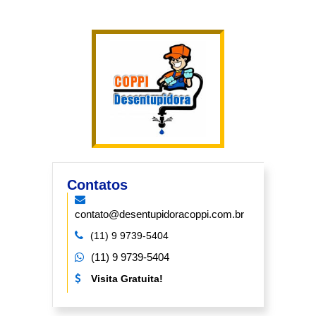
Contatos
contato@desentupidoracoppi.com.br
(11) 9 9739-5404
(11) 9 9739-5404
Visita Gratuita!