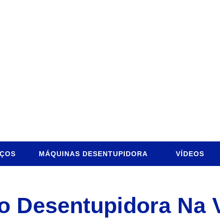
IÇOS
MÁQUINAS DESENTUPIDORA
VÍDEOS
 Desentupidora Na 