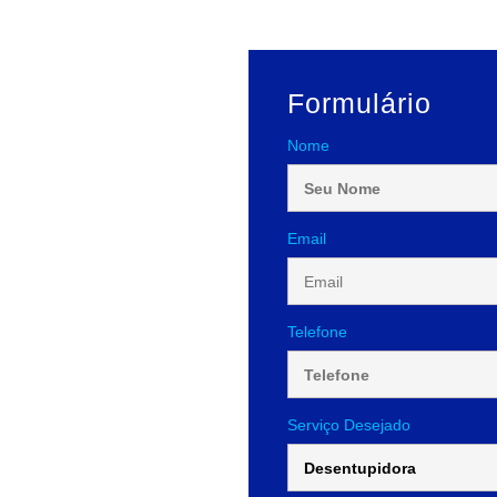
Formulário
Nome
Email
Telefone
Serviço Desejado