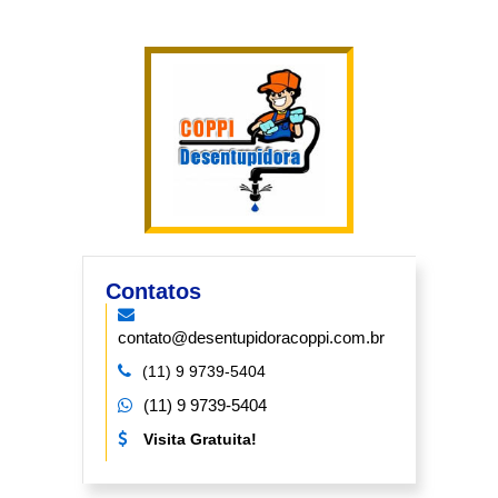
Contatos
contato@desentupidoracoppi.com.br
(11) 9 9739-5404
(11) 9 9739-5404
Visita Gratuita!