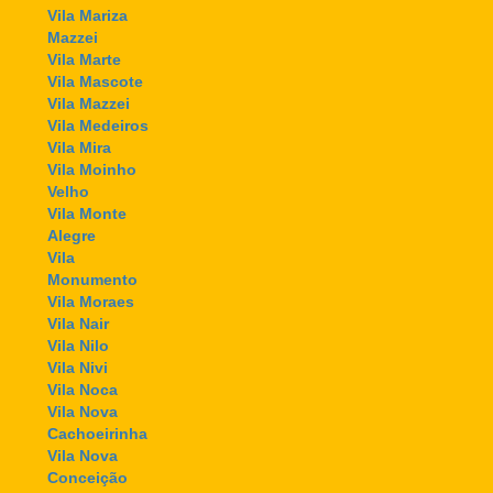
Vila Mariza
Mazzei
Vila Marte
Vila Mascote
Vila Mazzei
Vila Medeiros
Vila Mira
Vila Moinho
Velho
Vila Monte
Alegre
Vila
Monumento
Vila Moraes
Vila Nair
Vila Nilo
Vila Nivi
Vila Noca
Vila Nova
Cachoeirinha
Vila Nova
Conceição