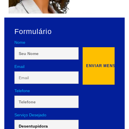
Formulário
Nome
Email
Telefone
Serviço Desejado