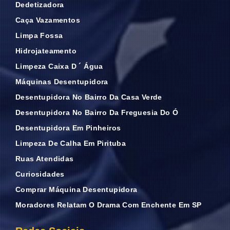
Dedetizadora
Caça Vazamentos
Limpa Fossa
Hidrojateamento
Limpeza Caixa D ´ Água
Máquinas Desentupidora
Desentupidora No Bairro Da Casa Verde
Desentupidora No Bairro Da Freguesia Do Ó
Desentupidora Em Pinheiros
Limpeza De Calha Em Pirituba
Ruas Atendidas
Curiosidades
Comprar Máquina Desentupidora
Moradores Relatam O Drama Com Enchente Em SP