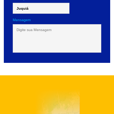
Mensagem