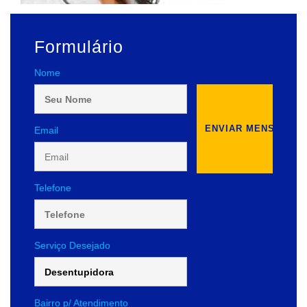
Formulário
Nome
Email
Telefone
Serviço Desejado
Bairro p/ Atendimento