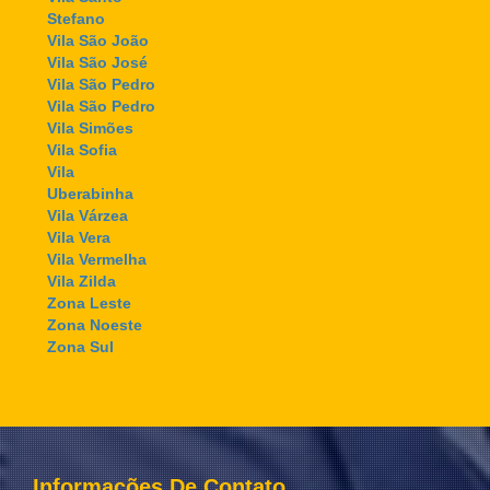
Stefano
Vila São João
Vila São José
Vila São Pedro
Vila São Pedro
Vila Simões
Vila Sofia
Vila
Uberabinha
Vila Várzea
Vila Vera
Vila Vermelha
Vila Zilda
Zona Leste
Zona Noeste
Zona Sul
Informações De Contato