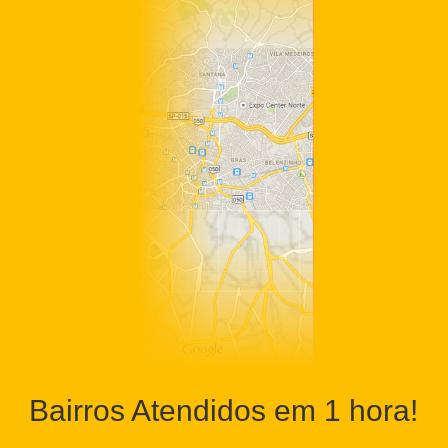
Bairros Atendidos em 1 hora!