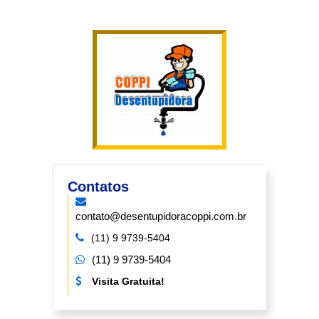
Contatos
contato@desentupidoracoppi.com.br
(11) 9 9739-5404
(11) 9 9739-5404
Visita Gratuita!