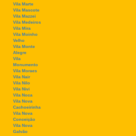
Vila Marte
Vila Mascote
Vila Mazzei
Vila Medeiros
Vila Mira
Vila Moinho
Velho
Vila Monte
Alegre
Vila
Monumento
Vila Moraes
Vila Nair
Vila Nilo
Vila Nivi
Vila Noca
Vila Nova
Cachoeirinha
Vila Nova
Conceição
Vila Nova
Galvão